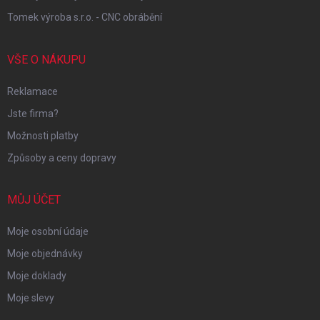
Tomek výroba s.r.o. - CNC obrábění
VŠE O NÁKUPU
Reklamace
Jste firma?
Možnosti platby
Způsoby a ceny dopravy
MŮJ ÚČET
Moje osobní údaje
Moje objednávky
Moje doklady
Moje slevy