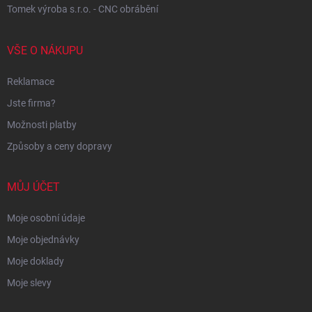
Tomek výroba s.r.o. - CNC obrábění
VŠE O NÁKUPU
Reklamace
Jste firma?
Možnosti platby
Způsoby a ceny dopravy
MŮJ ÚČET
Moje osobní údaje
Moje objednávky
Moje doklady
Moje slevy