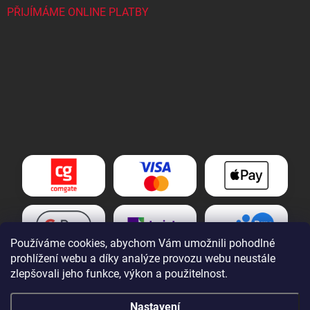
PŘIJÍMÁME ONLINE PLATBY
Používáme cookies, abychom Vám umožnili pohodlné
prohlížení webu a díky analýze provozu webu neustále
zlepšovali jeho funkce, výkon a použitelnost.
Nastavení