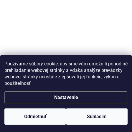
Používame súbory cookie, aby sme vám umožnili pohodlné
prehliadanie webovej stránky a vďaka analýze prevádzky
webovej stránky neustále zlepšovali jej funkcie, výkon a
použiteľnosť
Nastavenie
Odmietnuť
Súhlasím