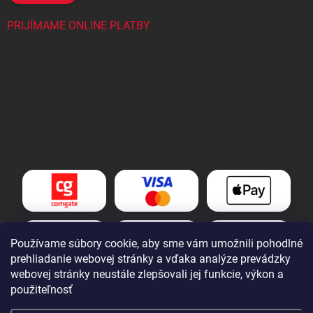
PRIJÍMAME ONLINE PLATBY
Používame súbory cookie, aby sme vám umožnili pohodlné
prehliadanie webovej stránky a vďaka analýze prevádzky
webovej stránky neustále zlepšovali jej funkcie, výkon a
použiteľnosť