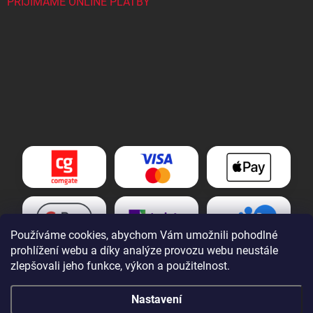
PŘIJÍMÁME ONLINE PLATBY
Používáme cookies, abychom Vám umožnili pohodlné
prohlížení webu a díky analýze provozu webu neustále
zlepšovali jeho funkce, výkon a použitelnost.
Nastavení