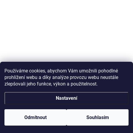
Používáme cookies, abychom Vám umožnili pohodlné
prohlížení webu a díky analýze provozu webu neustále
zlepšovali jeho funkce, výkon a použitelnost.
Nastavení
Odmítnout
Souhlasím