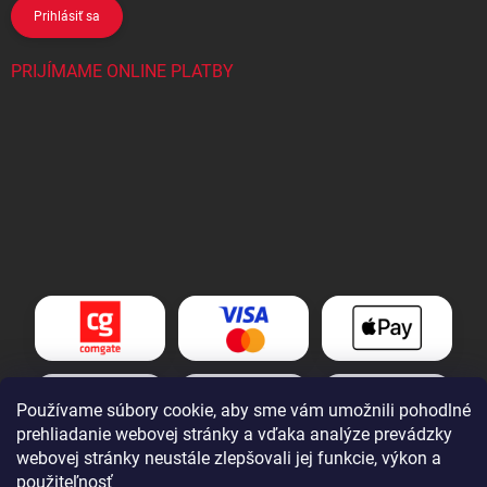
Prihlásiť sa
PRIJÍMAME ONLINE PLATBY
Používame súbory cookie, aby sme vám umožnili pohodlné
prehliadanie webovej stránky a vďaka analýze prevádzky
webovej stránky neustále zlepšovali jej funkcie, výkon a
použiteľnosť