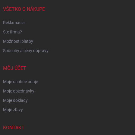
VŠETKO O NÁKUPE
Reklamácia
Ste firma?
Možnosti platby
Spôsoby a ceny dopravy
MÔJ ÚČET
Moje osobné údaje
Moje objednávky
Moje doklady
Moje zľavy
KONTAKT