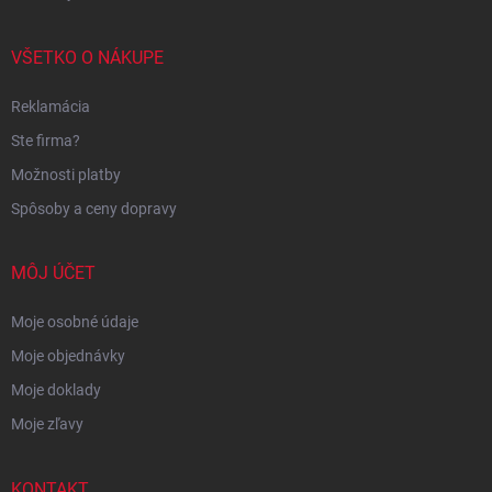
VŠETKO O NÁKUPE
Reklamácia
Ste firma?
Možnosti platby
Spôsoby a ceny dopravy
MÔJ ÚČET
Moje osobné údaje
Moje objednávky
Moje doklady
Moje zľavy
KONTAKT