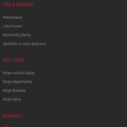
VŠE O NÁKUPU
Reklamace
Jste firma?
Možnosti platby
Způsoby a ceny dopravy
MŮJ ÚČET
Moje osobní údaje
Moje objednávky
Moje doklady
Moje slevy
KONTAKT