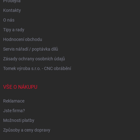
Prodejna
Kontakty
O nás
Tipy a rady
Hodnocení obchodu
Servis nářadí / poptávka dílů
Zásady ochrany osobních údajů
Tomek výroba s.r.o. - CNC obrábění
VŠE O NÁKUPU
Reklamace
Jste firma?
Možnosti platby
Způsoby a ceny dopravy