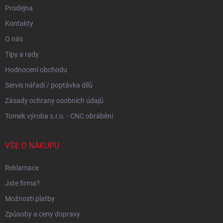
Prodejna
Kontakty
O nás
Tipy a rady
Hodnocení obchodu
Servis nářadí / poptávka dílů
Zásady ochrany osobních údajů
Tomek výroba s.r.o. - CNC obrábění
VŠE O NÁKUPU
Reklamace
Jste firma?
Možnosti platby
Způsoby a ceny dopravy