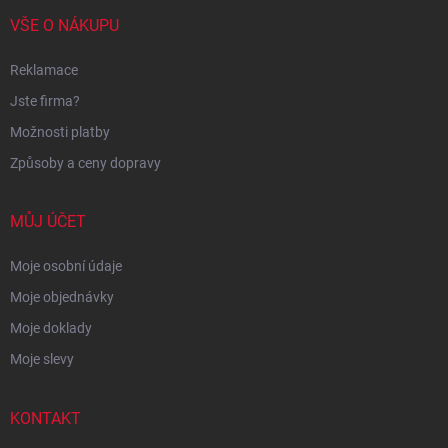
VŠE O NÁKUPU
Reklamace
Jste firma?
Možnosti platby
Způsoby a ceny dopravy
MŮJ ÚČET
Moje osobní údaje
Moje objednávky
Moje doklady
Moje slevy
KONTAKT