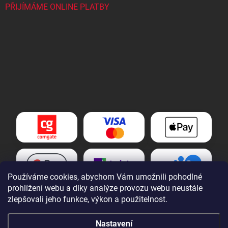
PŘIJÍMÁME ONLINE PLATBY
Používáme cookies, abychom Vám umožnili pohodlné
prohlížení webu a díky analýze provozu webu neustále
zlepšovali jeho funkce, výkon a použitelnost.
Nastavení