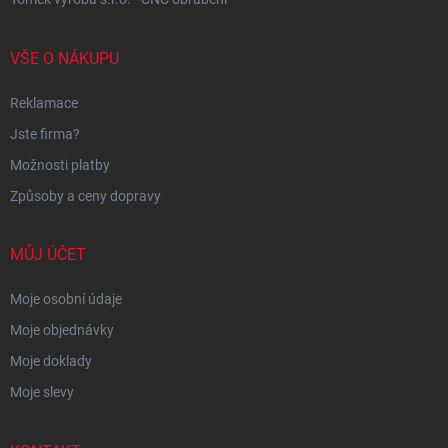
VŠE O NÁKUPU
Reklamace
Jste firma?
Možnosti platby
Způsoby a ceny dopravy
MŮJ ÚČET
Moje osobní údaje
Moje objednávky
Moje doklady
Moje slevy