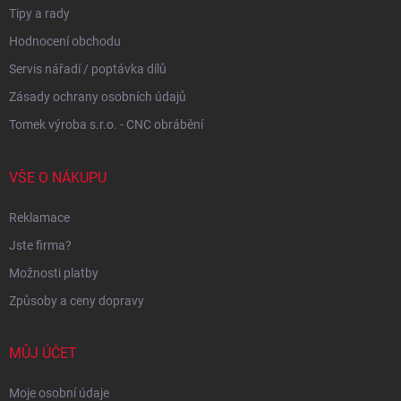
Tipy a rady
Hodnocení obchodu
Servis nářadí / poptávka dílů
Zásady ochrany osobních údajů
Tomek výroba s.r.o. - CNC obrábění
VŠE O NÁKUPU
Reklamace
Jste firma?
Možnosti platby
Způsoby a ceny dopravy
MŮJ ÚČET
Moje osobní údaje