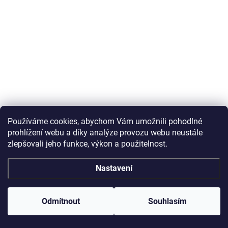
Používáme cookies, abychom Vám umožnili pohodlné
prohlížení webu a díky analýze provozu webu neustále
zlepšovali jeho funkce, výkon a použitelnost.
Nastavení
Odmítnout
Souhlasím