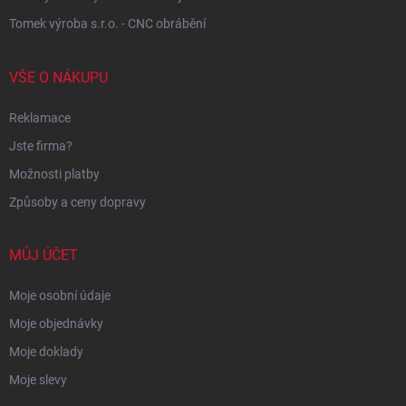
Tomek výroba s.r.o. - CNC obrábění
VŠE O NÁKUPU
Reklamace
Jste firma?
Možnosti platby
Způsoby a ceny dopravy
MŮJ ÚČET
Moje osobní údaje
Moje objednávky
Moje doklady
Moje slevy