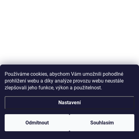
Používáme cookies, abychom Vám umožnili pohodlné
prohlížení webu a díky analýze provozu webu neustále
zlepšovali jeho funkce, výkon a použitelnost.
Nastavení
Odmítnout
Souhlasím