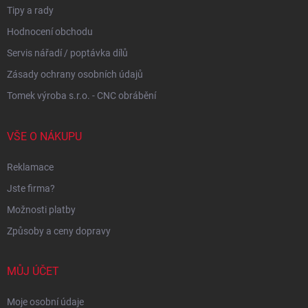
Tipy a rady
Hodnocení obchodu
Servis nářadí / poptávka dílů
Zásady ochrany osobních údajů
Tomek výroba s.r.o. - CNC obrábění
VŠE O NÁKUPU
Reklamace
Jste firma?
Možnosti platby
Způsoby a ceny dopravy
MŮJ ÚČET
Moje osobní údaje