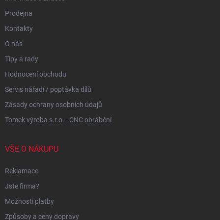
Prodejna
Kontakty
O nás
Tipy a rady
Hodnocení obchodu
Servis nářadí / poptávka dílů
Zásady ochrany osobních údajů
Tomek výroba s.r.o. - CNC obrábění
VŠE O NÁKUPU
Reklamace
Jste firma?
Možnosti platby
Způsoby a ceny dopravy