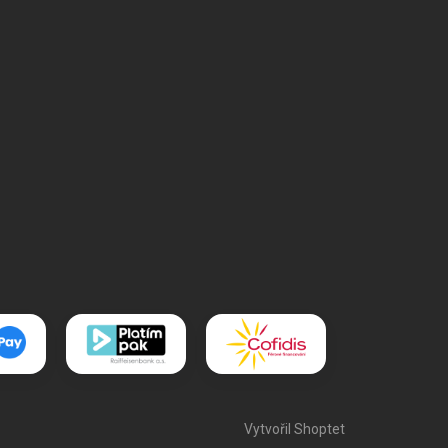
Vytvořil Shoptet