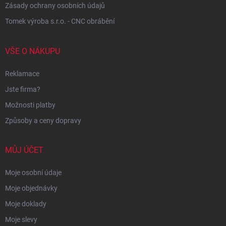
Zásady ochrany osobních údajů
Tomek výroba s.r.o. - CNC obrábění
VŠE O NÁKUPU
Reklamace
Jste firma?
Možnosti platby
Způsoby a ceny dopravy
MŮJ ÚČET
Moje osobní údaje
Moje objednávky
Moje doklady
Moje slevy