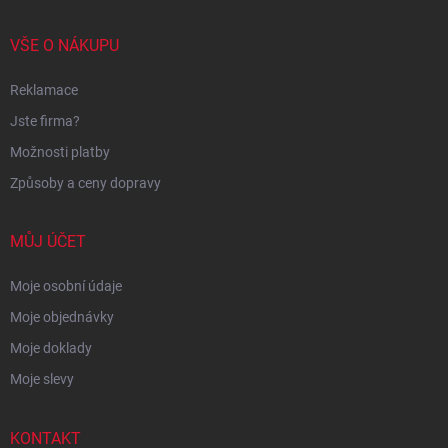
VŠE O NÁKUPU
Reklamace
Jste firma?
Možnosti platby
Způsoby a ceny dopravy
MŮJ ÚČET
Moje osobní údaje
Moje objednávky
Moje doklady
Moje slevy
KONTAKT