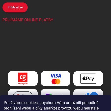
Přihlásit se
PŘIJÍMÁME ONLINE PLATBY
Používáme cookies, abychom Vám umožnili pohodlné
prohlížení webu a díky analýze provozu webu neustále