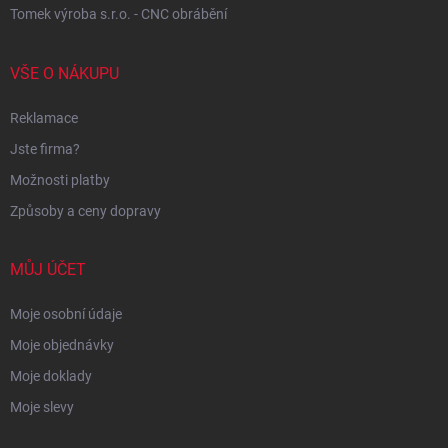
Tomek výroba s.r.o. - CNC obrábění
VŠE O NÁKUPU
Reklamace
Jste firma?
Možnosti platby
Způsoby a ceny dopravy
MŮJ ÚČET
Moje osobní údaje
Moje objednávky
Moje doklady
Moje slevy