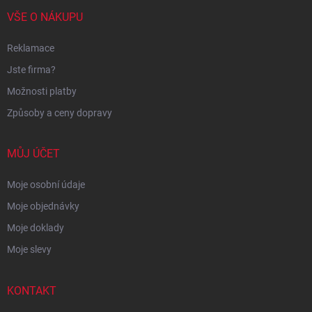
VŠE O NÁKUPU
Reklamace
Jste firma?
Možnosti platby
Způsoby a ceny dopravy
MŮJ ÚČET
Moje osobní údaje
Moje objednávky
Moje doklady
Moje slevy
KONTAKT