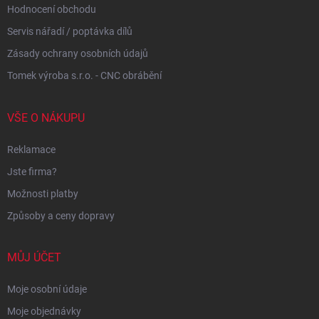
Hodnocení obchodu
Servis nářadí / poptávka dílů
Zásady ochrany osobních údajů
Tomek výroba s.r.o. - CNC obrábění
VŠE O NÁKUPU
Reklamace
Jste firma?
Možnosti platby
Způsoby a ceny dopravy
MŮJ ÚČET
Moje osobní údaje
Moje objednávky