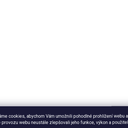
áme cookies, abychom Vám umožnili pohodlné prohlížení webu a
 provozu webu neustále zlepšovali jeho funkce, výkon a použitel