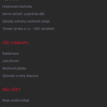
Hodnocení obchodu
Servis nářadí / poptávka dílů
Zásady ochrany osobních údajů
Tomek výroba s.r.o. - CNC obrábění
VŠE O NÁKUPU
Reklamace
Jste firma?
Možnosti platby
Způsoby a ceny dopravy
MŮJ ÚČET
Moje osobní údaje