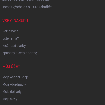
Tomek výroba s.r.o. - CNC obrábění
VŠE O NÁKUPU
Reklamace
Jste firma?
Možnosti platby
Způsoby a ceny dopravy
MŮJ ÚČET
Moje osobní údaje
Moje objednávky
Moje doklady
Moje slevy