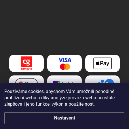
Používáme cookies, abychom Vám umožnili pohodlné
prohlížení webu a díky analýze provozu webu neustále
zlepšovali jeho funkce, výkon a použitelnost.
Nastavení