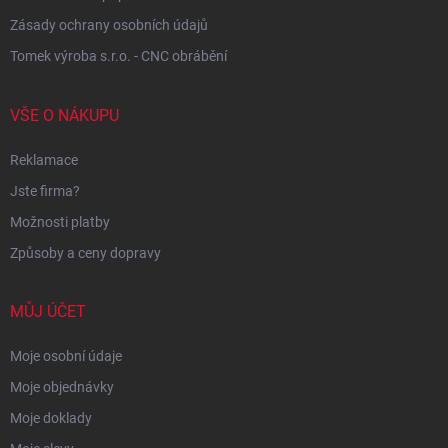
Zásady ochrany osobních údajů
Tomek výroba s.r.o. - CNC obrábění
VŠE O NÁKUPU
Reklamace
Jste firma?
Možnosti platby
Způsoby a ceny dopravy
MŮJ ÚČET
Moje osobní údaje
Moje objednávky
Moje doklady