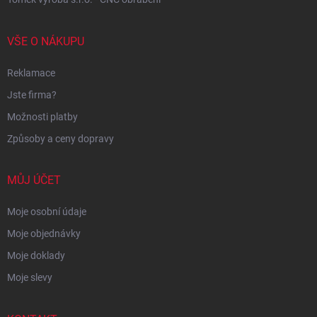
VŠE O NÁKUPU
Reklamace
Jste firma?
Možnosti platby
Způsoby a ceny dopravy
MŮJ ÚČET
Moje osobní údaje
Moje objednávky
Moje doklady
Moje slevy