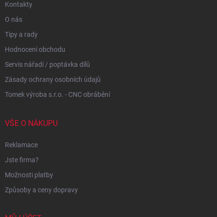
Kontakty
O nás
Tipy a rady
Hodnocení obchodu
Servis nářadí / poptávka dílů
Zásady ochrany osobních údajů
Tomek výroba s.r.o. - CNC obrábění
VŠE O NÁKUPU
Reklamace
Jste firma?
Možnosti platby
Způsoby a ceny dopravy