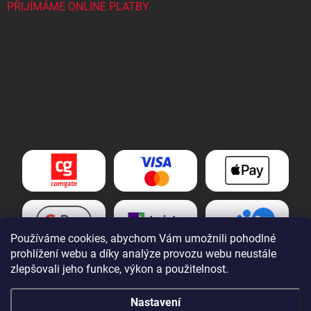
PŘIJÍMÁME ONLINE PLATBY
Používáme cookies, abychom Vám umožnili pohodlné
prohlížení webu a díky analýze provozu webu neustále
zlepšovali jeho funkce, výkon a použitelnost.
Nastavení