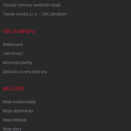
Zásady ochrany osobních údajů
Tomek výroba s.r.o. - CNC obrábění
VŠE O NÁKUPU
Reklamace
Jste firma?
Možnosti platby
Způsoby a ceny dopravy
MŮJ ÚČET
Moje osobní údaje
Moje objednávky
Moje doklady
Moje slevy