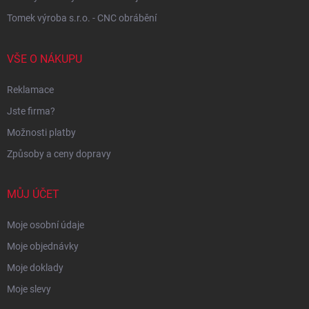
Tomek výroba s.r.o. - CNC obrábění
VŠE O NÁKUPU
Reklamace
Jste firma?
Možnosti platby
Způsoby a ceny dopravy
MŮJ ÚČET
Moje osobní údaje
Moje objednávky
Moje doklady
Moje slevy