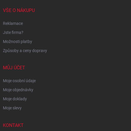
VŠE O NÁKUPU
Reklamace
Jste firma?
Možnosti platby
Způsoby a ceny dopravy
MŮJ ÚČET
Moje osobní údaje
Moje objednávky
Moje doklady
Moje slevy
KONTAKT