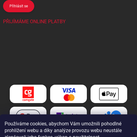
Přihlásit se
PŘIJÍMÁME ONLINE PLATBY
Používáme cookies, abychom Vám umožnili pohodlné
prohlížení webu a díky analýze provozu webu neustále