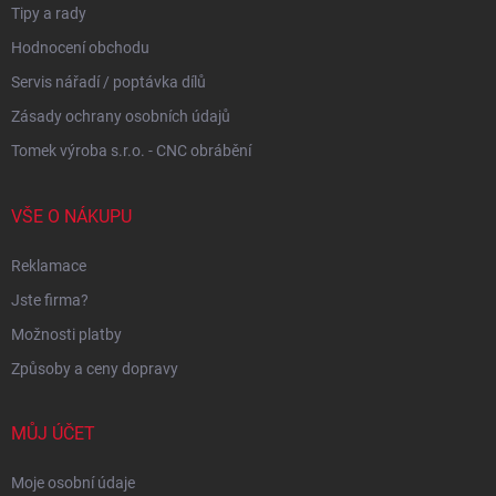
Tipy a rady
Hodnocení obchodu
Servis nářadí / poptávka dílů
Zásady ochrany osobních údajů
Tomek výroba s.r.o. - CNC obrábění
VŠE O NÁKUPU
Reklamace
Jste firma?
Možnosti platby
Způsoby a ceny dopravy
MŮJ ÚČET
Moje osobní údaje