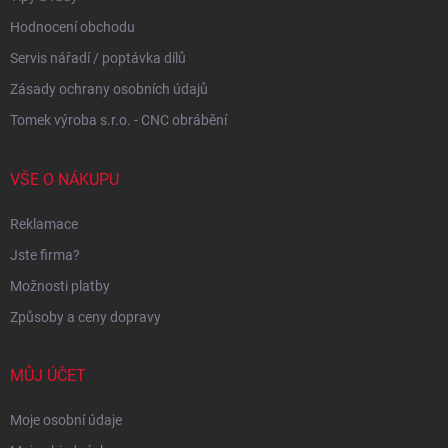
Hodnocení obchodu
Servis nářadí / poptávka dílů
Zásady ochrany osobních údajů
Tomek výroba s.r.o. - CNC obrábění
VŠE O NÁKUPU
Reklamace
Jste firma?
Možnosti platby
Způsoby a ceny dopravy
MŮJ ÚČET
Moje osobní údaje