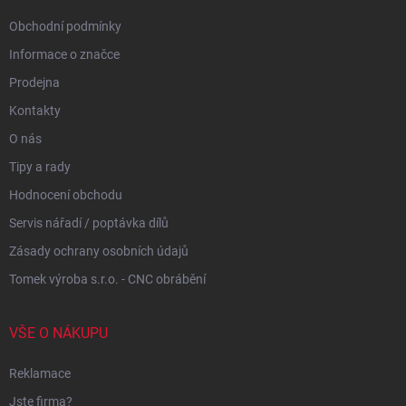
Obchodní podmínky
Informace o značce
Prodejna
Kontakty
O nás
Tipy a rady
Hodnocení obchodu
Servis nářadí / poptávka dílů
Zásady ochrany osobních údajů
Tomek výroba s.r.o. - CNC obrábění
VŠE O NÁKUPU
Reklamace
Jste firma?