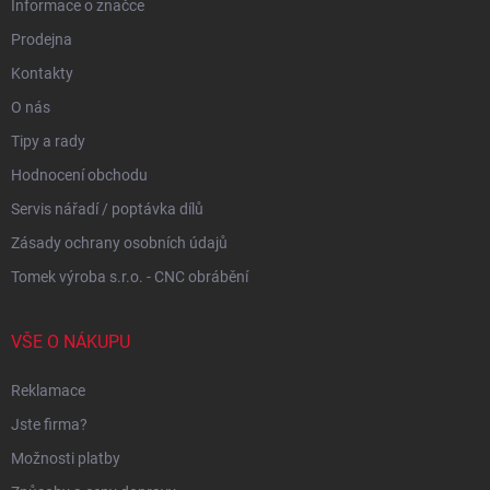
Informace o značce
Prodejna
Kontakty
O nás
Tipy a rady
Hodnocení obchodu
Servis nářadí / poptávka dílů
Zásady ochrany osobních údajů
Tomek výroba s.r.o. - CNC obrábění
VŠE O NÁKUPU
Reklamace
Jste firma?
Možnosti platby