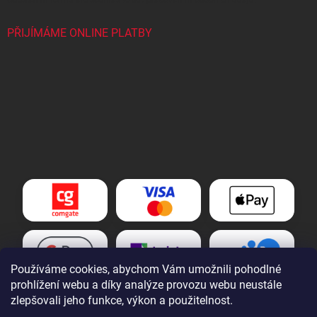
PŘIJÍMÁME ONLINE PLATBY
Používáme cookies, abychom Vám umožnili pohodlné
prohlížení webu a díky analýze provozu webu neustále
zlepšovali jeho funkce, výkon a použitelnost.