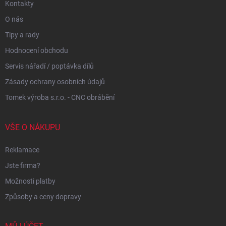
Kontakty
O nás
Tipy a rady
Hodnocení obchodu
Servis nářadí / poptávka dílů
Zásady ochrany osobních údajů
Tomek výroba s.r.o. - CNC obrábění
VŠE O NÁKUPU
Reklamace
Jste firma?
Možnosti platby
Způsoby a ceny dopravy