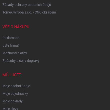
Zásady ochrany osobních údajů
Tomek výroba s.r.o. - CNC obrábění
VŠE O NÁKUPU
Reklamace
Jste firma?
Možnosti platby
Způsoby a ceny dopravy
MŮJ ÚČET
Moje osobní údaje
Moje objednávky
Moje doklady
Moje slevy