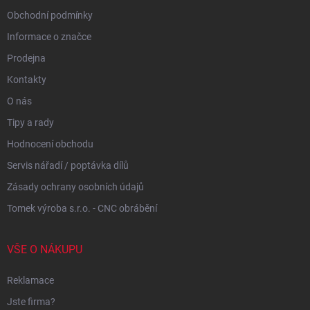
Obchodní podmínky
Informace o značce
Prodejna
Kontakty
O nás
Tipy a rady
Hodnocení obchodu
Servis nářadí / poptávka dílů
Zásady ochrany osobních údajů
Tomek výroba s.r.o. - CNC obrábění
VŠE O NÁKUPU
Reklamace
Jste firma?